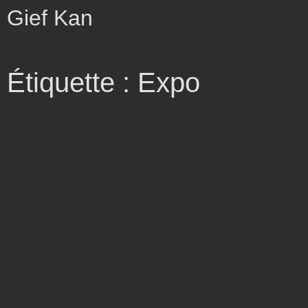
Gief Kan
Étiquette : Expo