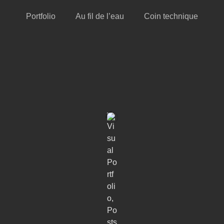
Portfolio
Au fil de l’eau
Coin technique