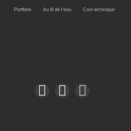
Portfolio
Au fil de l’eau
Coin technique