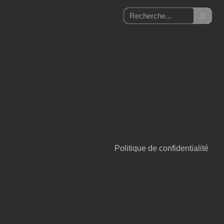
Politique de confidentialité