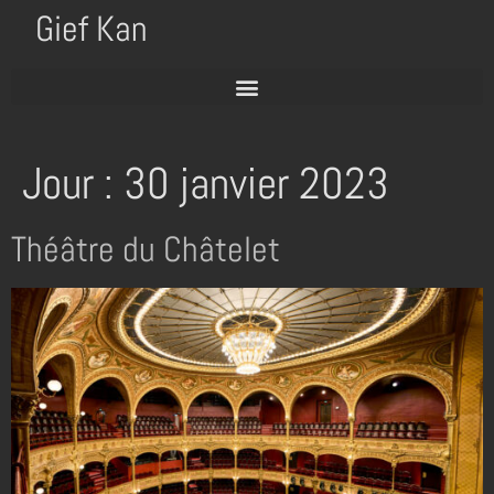
Gief Kan
Jour :
30 janvier 2023
Théâtre du Châtelet