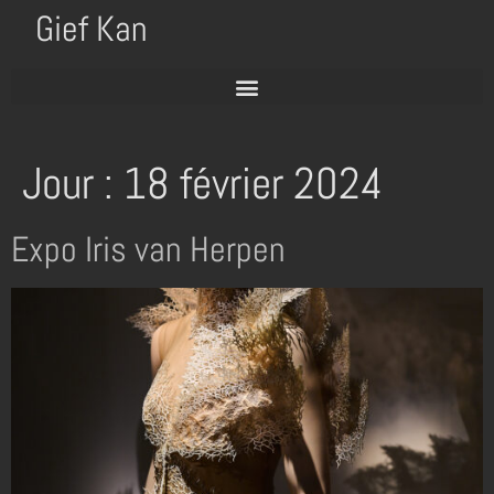
Gief Kan
Jour :
18 février 2024
Expo Iris van Herpen