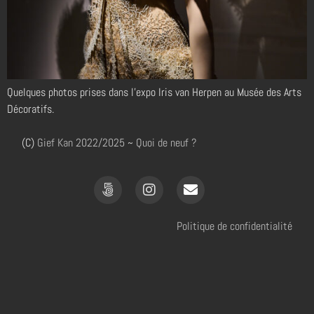
Quelques photos prises dans l’expo Iris van Herpen au Musée des Arts
Décoratifs.
(C)
Gief Kan
2022/2025
~
Quoi de neuf ?
Politique de confidentialité