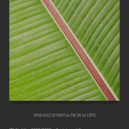
VOUS AVEZ ATTEINT LA FIN DE LA LISTE