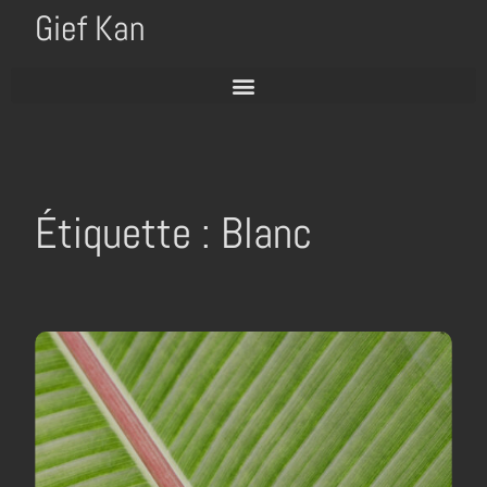
Gief Kan
Étiquette : Blanc