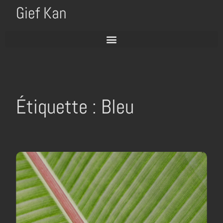
Gief Kan
Étiquette : Bleu