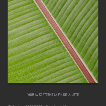
VOUS AVEZ ATTEINT LA FIN DE LA LISTE