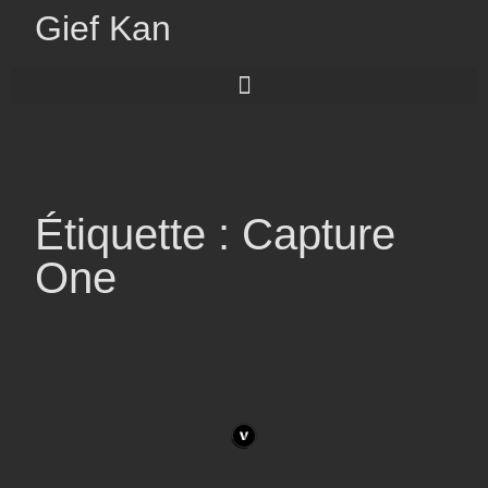
Gief Kan
Étiquette : Capture
One