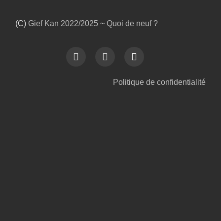
(C)
Gief Kan
2022/2025
~
Quoi de neuf ?
Politique de confidentialité