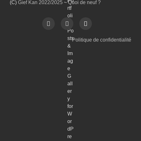
(C)
Gief Kan
2022/2025
~
Quoi de neuf ?
Politique de confidentialité