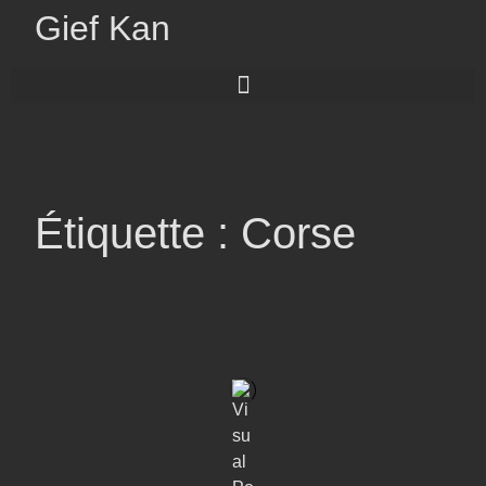
Gief Kan
Étiquette : Corse