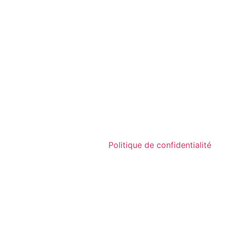
Politique de confidentialité