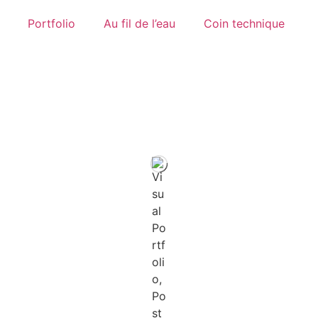
Portfolio
Au fil de l’eau
Coin technique