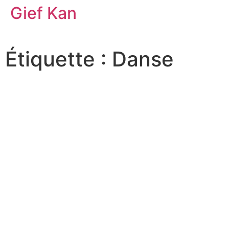
Gief Kan
Étiquette : Danse