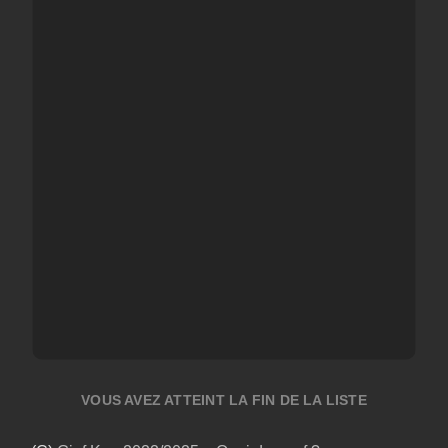
VOUS AVEZ ATTEINT LA FIN DE LA LISTE