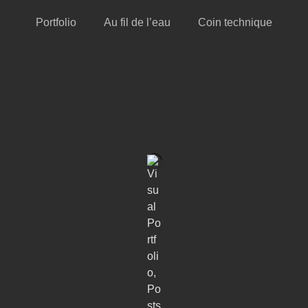
Portfolio
Au fil de l’eau
Coin technique