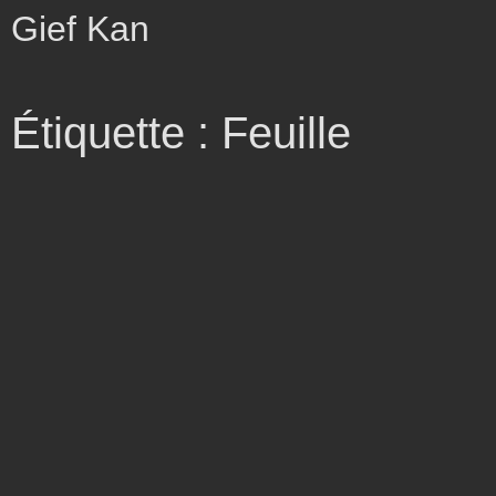
Gief Kan
Étiquette : Feuille