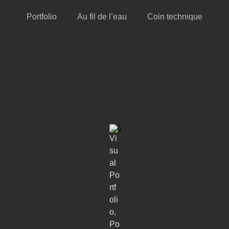
Portfolio
Au fil de l’eau
Coin technique