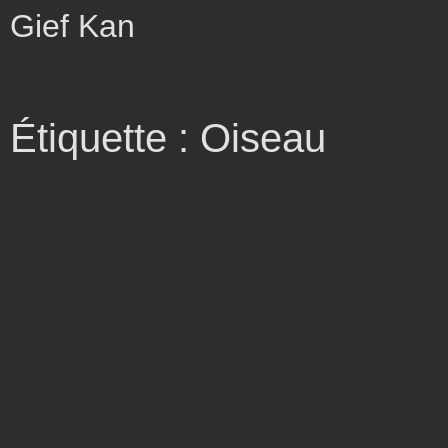
Gief Kan
Étiquette : Oiseau