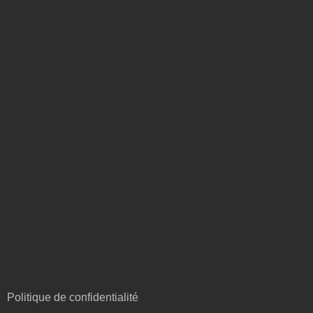
Politique de confidentialité