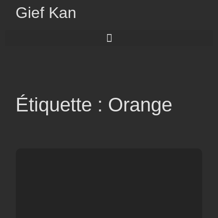
Gief Kan
Étiquette : Orange