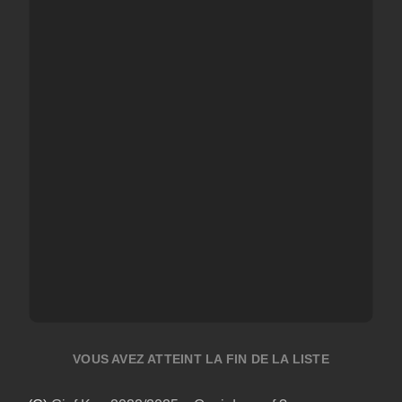
VOUS AVEZ ATTEINT LA FIN DE LA LISTE