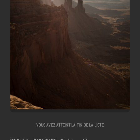
VOUS AVEZ ATTEINT LA FIN DE LA LISTE