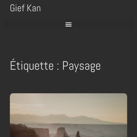
Gief Kan
Étiquette : Paysage