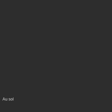
Au sol