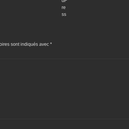
oires sont indiqués avec
*