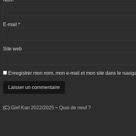
E-mail
*
Site web
Enregistrer mon nom, mon e-mail et mon site dans le navi
(C)
Gief Kan
2022/2025
~
Quoi de neuf ?