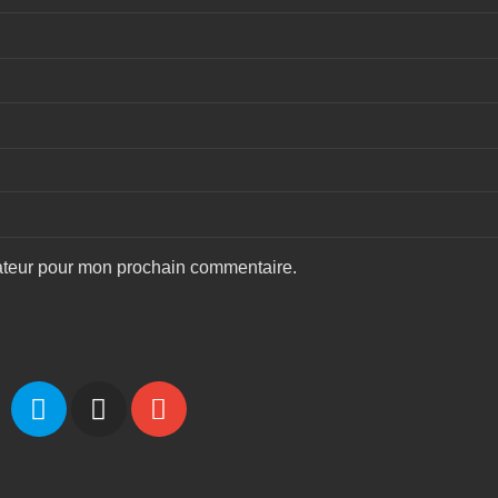
gateur pour mon prochain commentaire.