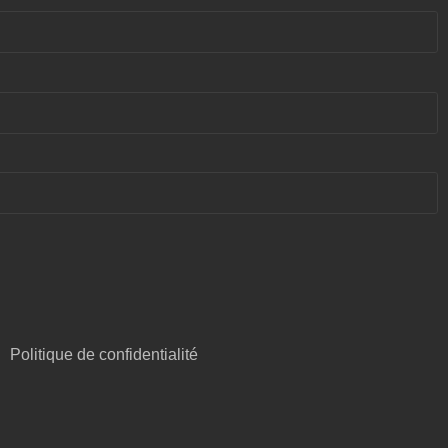
Politique de confidentialité