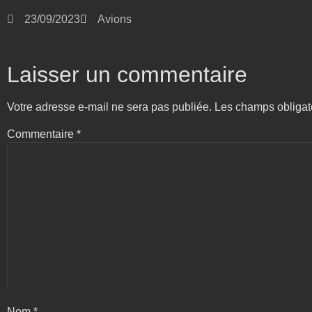
23/09/2023
Avions
Laisser un commentaire
Votre adresse e-mail ne sera pas publiée.
Les champs obligat
Commentaire
*
Nom
*