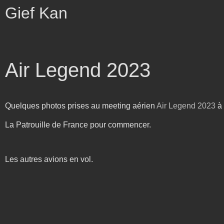
Gief Kan
Air Legend 2023
Quelques photos prises au meeting aérien
Air Legend 2023
à 
La Patrouille de France pour commencer.
Les autres avions en vol.