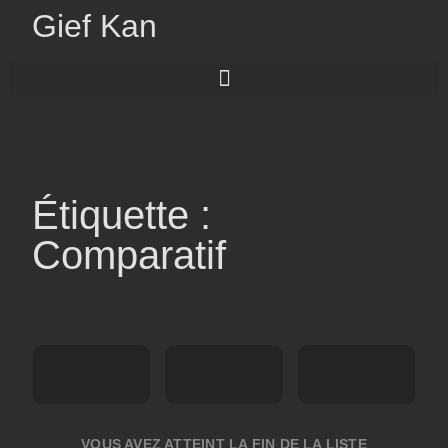
Gief Kan
Étiquette :
Comparatif
VOUS AVEZ ATTEINT LA FIN DE LA LISTE