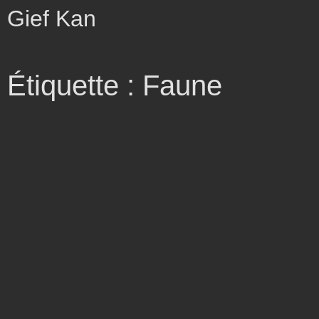
Gief Kan
Étiquette : Faune