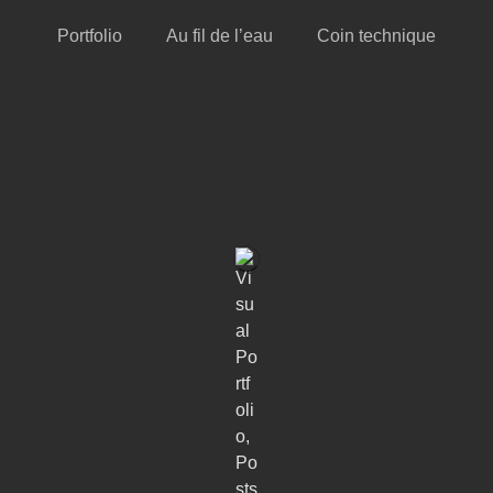
Portfolio
Au fil de l’eau
Coin technique