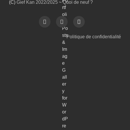
(C)
Gief Kan
2022/2025
~
Quoi de neuf ?
Politique de confidentialité