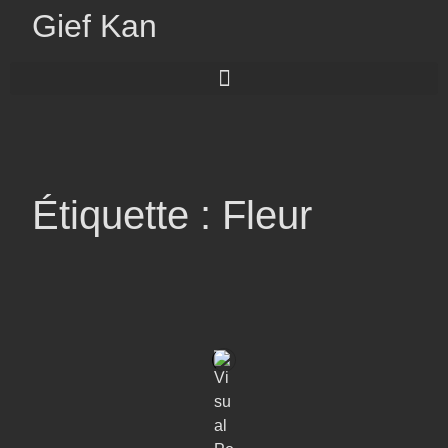
Gief Kan
Étiquette : Fleur