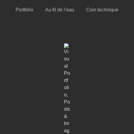
Portfolio
Au fil de l’eau
Coin technique