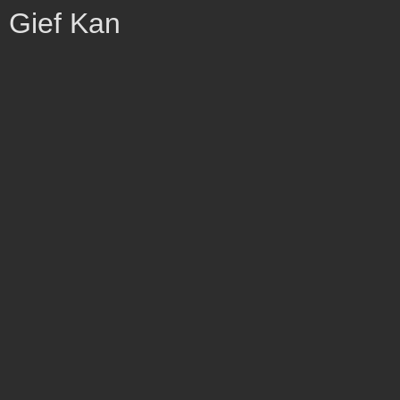
Gief Kan