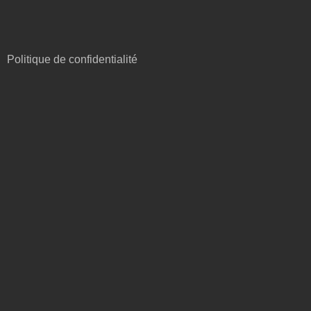
Politique de confidentialité