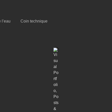
e l’eau
Coin technique